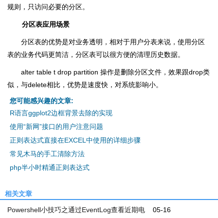
规则，只访问必要的分区。
分区表应用场景
分区表的优势是对业务透明，相对于用户分表来说，使用分区
表的业务代码更简洁，分区表可以很方便的清理历史数据。
alter table t drop partition 操作是删除分区文件，效果跟drop类
似，与delete相比，优势是速度快，对系统影响小。
您可能感兴趣的文章:
R语言ggplot2边框背景去除的实现
使用“新网”接口的用户注意问题
正则表达式直接在EXCEL中使用的详细步骤
常见木马的手工清除方法
php半小时精通正则表达式
相关文章
Powershell小技巧之通过EventLog查看近期电
05-16