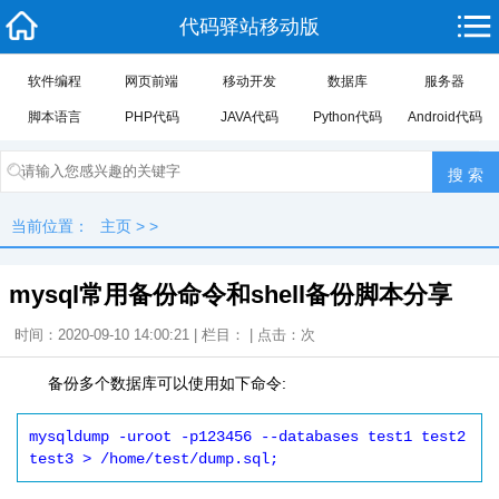
代码驿站移动版
软件编程
网页前端
移动开发
数据库
服务器
脚本语言
PHP代码
JAVA代码
Python代码
Android代码
当前位置：
主页
> >
mysql常用备份命令和shell备份脚本分享
时间：2020-09-10 14:00:21 | 栏目： | 点击：
次
备份多个数据库可以使用如下命令:
mysqldump -uroot -p123456 --databases test1 test2 
test3 > /home/test/dump.sql;