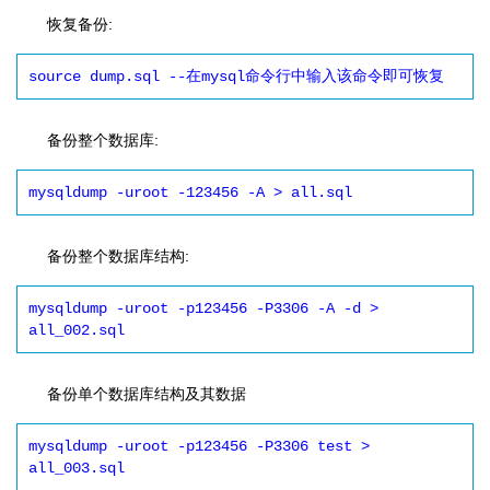
恢复备份:
source dump.sql --在mysql命令行中输入该命令即可恢复
备份整个数据库:
mysqldump -uroot -123456 -A > all.sql
备份整个数据库结构:
mysqldump -uroot -p123456 -P3306 -A -d > 
all_002.sql
备份单个数据库结构及其数据
mysqldump -uroot -p123456 -P3306 test > 
all_003.sql