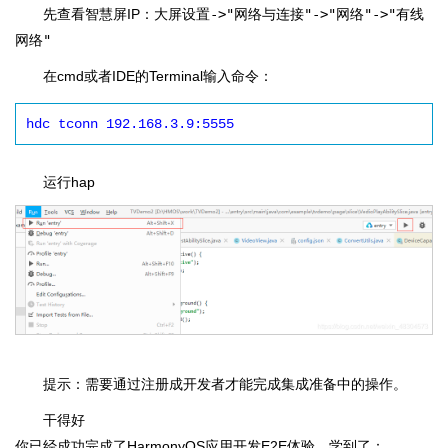
先查看智慧屏IP：
大屏设置->"网络与连接"->"网络"->"有线
网络"
在cmd或者IDE的Terminal输入命令：
运行hap
提示：需要通过注册成开发者才能完成集成准备中的操作。
干得好
你已经成功完成了HarmonyOS应用开发E2E体验，学到了：