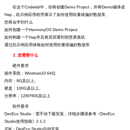
在这个Codelab中，你将创建Demo Project，并将Demo编译成
Hap，此示例应用程序展示了如何使用轻量级偏好数据库。
您将会学到什么
如何创建一个HarmonyOS Demo Project
如何构建一个Hap并且将其部署到智慧屏真机
通过此示例应用体验如何使用轻量级偏好数据库
2. 您需要什么
硬件要求
操作系统：Windows10 64位
内存：8G及以上。
硬盘：100G及以上。
分辨率：1280*800及以上
软件要求
DevEco Studio：需手动下载安装，详细步骤请参考《DevEco
Studio使用指南》2.1.2
JDK：DevEco Studio自动安装。