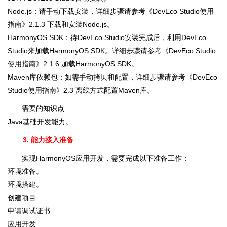
Node.js：请手动下载安装，详细步骤请参考《DevEco Studio使用
指南》2.1.3 下载和安装Node.js。
HarmonyOS SDK：待DevEco Studio安装完成后，利用DevEco
Studio来加载HarmonyOS SDK。详细步骤请参考《DevEco Studio
使用指南》2.1.6 加载HarmonyOS SDK。
Maven库依赖包：如需手动拷贝和配置，详细步骤请参考《DevEco
Studio使用指南》2.3 离线方式配置Maven库。
需要的知识点
Java基础开发能力。
3. 能力接入准备
实现HarmonyOS应用开发，需要完成以下准备工作：
环境准备。
环境搭建。
创建项目
申请调试证书
应用开发