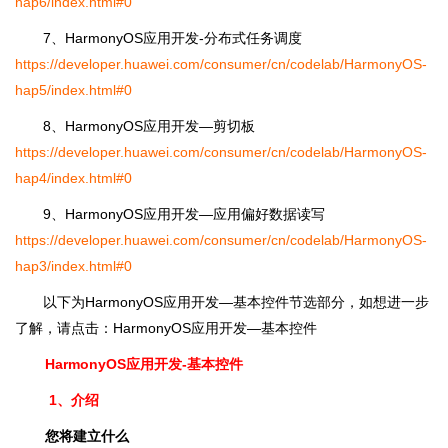
hap6/index.html#0
7、HarmonyOS应用开发-分布式任务调度
https://developer.huawei.com/consumer/cn/codelab/HarmonyOS-
hap5/index.html#0
8、HarmonyOS应用开发―剪切板
https://developer.huawei.com/consumer/cn/codelab/HarmonyOS-
hap4/index.html#0
9、HarmonyOS应用开发―应用偏好数据读写
https://developer.huawei.com/consumer/cn/codelab/HarmonyOS-
hap3/index.html#0
以下为HarmonyOS应用开发―基本控件节选部分，如想进一步
了解，请点击：HarmonyOS应用开发―基本控件
HarmonyOS应用开发-基本控件
1、介绍
您将建立什么