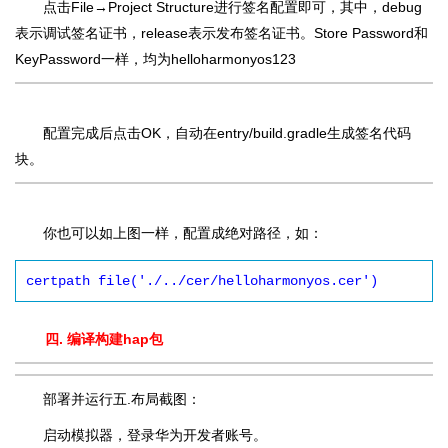
点击File→Project Structure进行签名配置即可，其中，debug
表示调试签名证书，release表示发布签名证书。Store Password和
KeyPassword一样，均为helloharmonyos123
配置完成后点击OK，自动在entry/build.gradle生成签名代码
块。
你也可以如上图一样，配置成绝对路径，如：
certpath file('./../cer/helloharmonyos.cer')
四. 编译构建hap包
部署并运行五.布局截图：
启动模拟器，登录华为开发者账号。