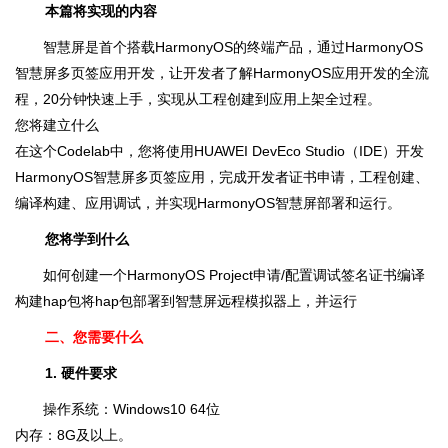
本篇将实现的内容
智慧屏是首个搭载HarmonyOS的终端产品，通过HarmonyOS
智慧屏多页签应用开发，让开发者了解HarmonyOS应用开发的全流
程，20分钟快速上手，实现从工程创建到应用上架全过程。
您将建立什么
在这个Codelab中，您将使用HUAWEI DevEco Studio（IDE）开发
HarmonyOS智慧屏多页签应用，完成开发者证书申请，工程创建、
编译构建、应用调试，并实现HarmonyOS智慧屏部署和运行。
您将学到什么
如何创建一个HarmonyOS Project申请/配置调试签名证书编译
构建hap包将hap包部署到智慧屏远程模拟器上，并运行
二、您需要什么
1. 硬件要求
操作系统：Windows10 64位
内存：8G及以上。