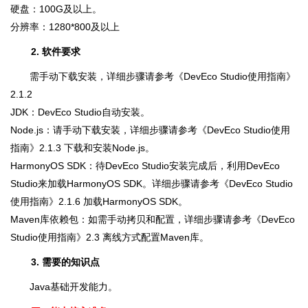
硬盘：100G及以上。
分辨率：1280*800及以上
2. 软件要求
需手动下载安装，详细步骤请参考《DevEco Studio使用指南》
2.1.2
JDK：DevEco Studio自动安装。
Node.js：请手动下载安装，详细步骤请参考《DevEco Studio使用
指南》2.1.3 下载和安装Node.js。
HarmonyOS SDK：待DevEco Studio安装完成后，利用DevEco
Studio来加载HarmonyOS SDK。详细步骤请参考《DevEco Studio
使用指南》2.1.6 加载HarmonyOS SDK。
Maven库依赖包：如需手动拷贝和配置，详细步骤请参考《DevEco
Studio使用指南》2.3 离线方式配置Maven库。
3. 需要的知识点
Java基础开发能力。