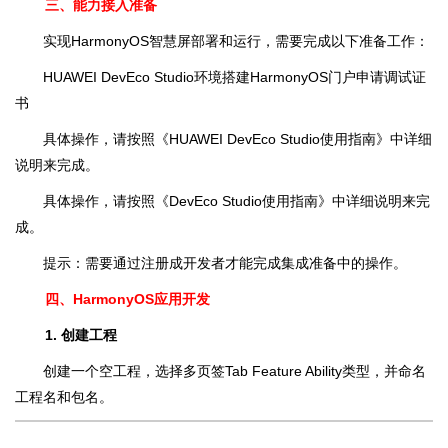
三、能力接入准备
实现HarmonyOS智慧屏部署和运行，需要完成以下准备工作：
HUAWEI DevEco Studio环境搭建HarmonyOS门户申请调试证
书
具体操作，请按照《HUAWEI DevEco Studio使用指南》中详细
说明来完成。
具体操作，请按照《DevEco Studio使用指南》中详细说明来完
成。
提示：需要通过注册成开发者才能完成集成准备中的操作。
四、HarmonyOS应用开发
1. 创建工程
创建一个空工程，选择多页签Tab Feature Ability类型，并命名
工程名和包名。