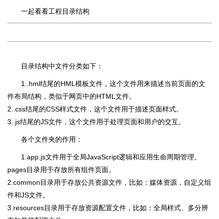
一起看看工程目录结构
目录结构中文件分类如下：
1..hml结尾的HML模板文件，这个文件用来描述当前页面的文
件布局结构，类似于网页中的HTML文件。
2..css结尾的CSS样式文件，这个文件用于描述页面样式。
3..js结尾的JS文件，这个文件用于处理页面和用户的交互。
各个文件夹的作用：
1.app.js文件用于全局JavaScript逻辑和应用生命周期管理。
pages目录用于存放所有组件页面。
2.common目录用于存放公共资源文件，比如：媒体资源，自定义组
件和JS文件。
3.resources目录用于存放资源配置文件，比如：全局样式、多分辨