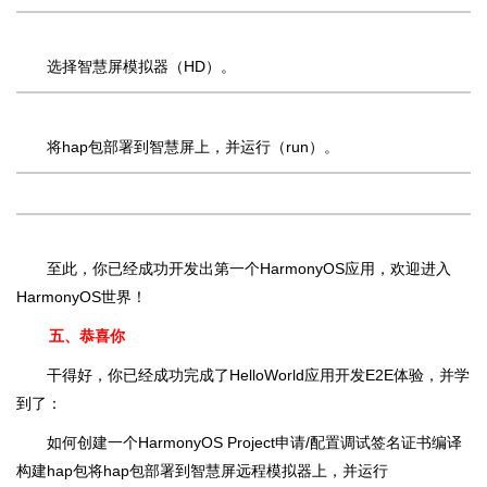
选择智慧屏模拟器（HD）。
将hap包部署到智慧屏上，并运行（run）。
至此，你已经成功开发出第一个HarmonyOS应用，欢迎进入
HarmonyOS世界！
五、恭喜你
干得好，你已经成功完成了HelloWorld应用开发E2E体验，并学
到了：
如何创建一个HarmonyOS Project申请/配置调试签名证书编译
构建hap包将hap包部署到智慧屏远程模拟器上，并运行