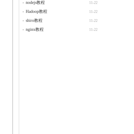
nodejs教程
11-22
Hadoop教程
11-22
shiro教程
11-22
nginx教程
11-22