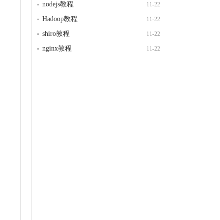
nodejs教程
11-22
Hadoop教程
11-22
shiro教程
11-22
nginx教程
11-22