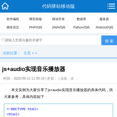
代码驿站移动版
软件编程
网页前端
移动开发
数据库
服务器
脚本语言
PHP代码
JAVA代码
Python代码
Android代码
当前位置：
主页
> >
js+audio实现音乐播放器
时间：2020-09-13 11:00:19 | 栏目： | 点击：
次
本文实例为大家分享了js+audio实现音乐播放器的具体代码，供
大家参考，具体内容如下
<!DOCTYPE html>

<html>
