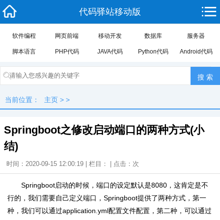
代码驿站移动版
软件编程
网页前端
移动开发
数据库
服务器
脚本语言
PHP代码
JAVA代码
Python代码
Android代码
当前位置：
主页
> >
Springboot之修改启动端口的两种方式(小
结)
时间：2020-09-15 12:00:19 | 栏目： | 点击：
次
Springboot启动的时候，端口的设定默认是8080，这肯定是不
行的，我们需要自己定义端口，Springboot提供了两种方式，第一
种，我们可以通过application.yml配置文件配置，第二种，可以通过