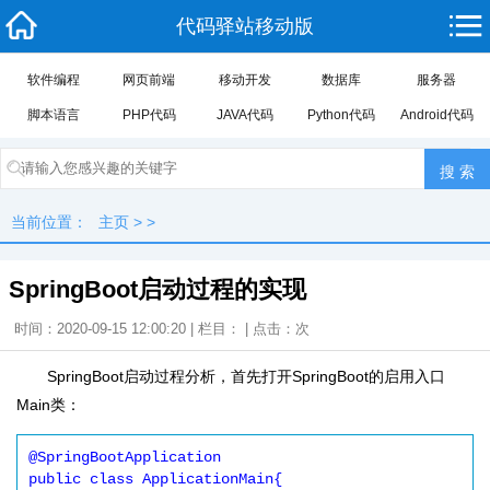
代码驿站移动版
软件编程
网页前端
移动开发
数据库
服务器
脚本语言
PHP代码
JAVA代码
Python代码
Android代码
当前位置：
主页
> >
SpringBoot启动过程的实现
时间：2020-09-15 12:00:20 | 栏目： | 点击：
次
SpringBoot启动过程分析，首先打开SpringBoot的启用入口
Main类：
@SpringBootApplication

public class ApplicationMain{
