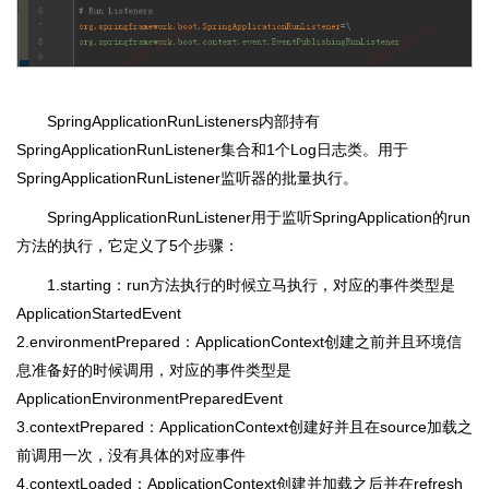
SpringApplicationRunListeners内部持有
SpringApplicationRunListener集合和1个Log日志类。用于
SpringApplicationRunListener监听器的批量执行。
SpringApplicationRunListener用于监听SpringApplication的run
方法的执行，它定义了5个步骤：
1.starting：run方法执行的时候立马执行，对应的事件类型是
ApplicationStartedEvent
2.environmentPrepared：ApplicationContext创建之前并且环境信
息准备好的时候调用，对应的事件类型是
ApplicationEnvironmentPreparedEvent
3.contextPrepared：ApplicationContext创建好并且在source加载之
前调用一次，没有具体的对应事件
4.contextLoaded：ApplicationContext创建并加载之后并在refresh