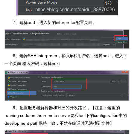
7、选择add，进入新的interpreter配置页面。
8、选择SHH interpreter，输入ip和用户名，选择next，进入下
一个页面 输入密码，选择next
9、配置服务器解释器和对应的开发路径，【注意：这里的
running code on the remote server要和tool下的configuration中的
development path保持一致，不然在编译时无法找到文件】