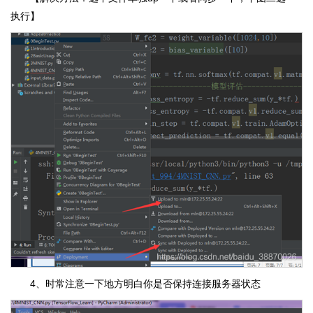
执行】
4、时常注意一下地方明白你是否保持连接服务器状态