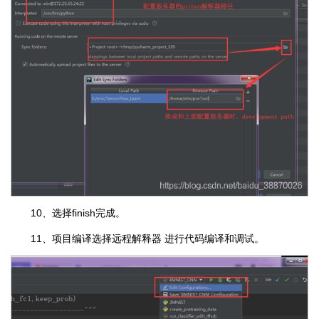
10、选择finish完成。
11、项目编译选择远程解释器 进行代码编译和调试。