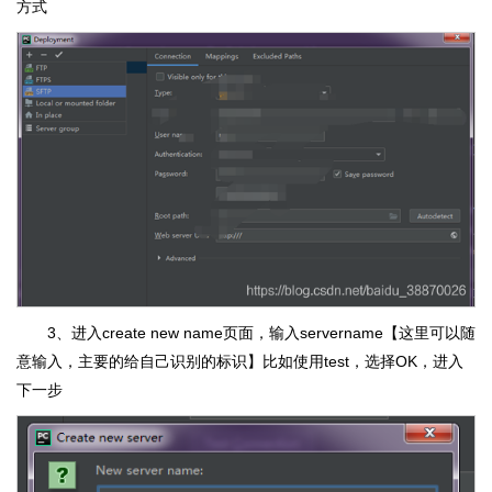
方式
3、进入create new name页面，输入servername【这里可以随
意输入，主要的给自己识别的标识】比如使用test，选择OK，进入
下一步