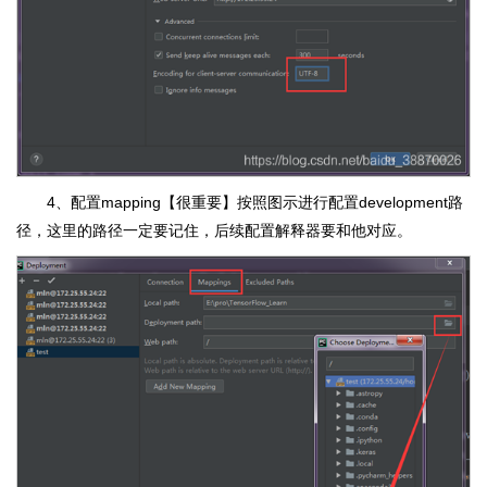
4、配置mapping【很重要】按照图示进行配置development路
径，这里的路径一定要记住，后续配置解释器要和他对应。