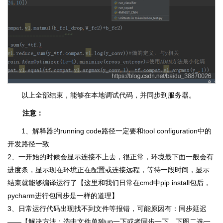
以上全部结束，能够在本地调试代码，并同步到服务器。
注意：
1、解释器的running code路径一定要和tool configuration中的
开发路径一致
2、一开始的时候会显示连接不上去，很正常，环境最下面一般会有
进度条，显示现在环境正在配置或连接远程，等待一段时间，显示
结束就能够编译运行了【这里和我们日常在cmd中pip install包后，
pycharm进行包同步是一样的道理】
3、日常运行代码出现找不到文件等报错，可能原因有：同步延迟
――【解决方法：选中文件单独up一下或者同步一下，下图二选一