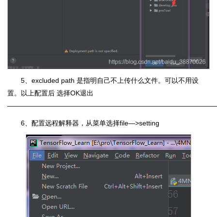
5、excluded path 是指明自己不上传什么文件。可以不用设
置。以上配置后 选择OK退出
――――――――――――――――――――――――――――――
6、配置远程解释器，从菜单选择file―>setting