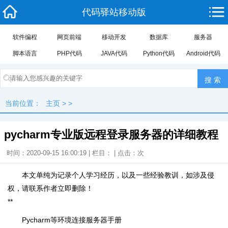
代码驿站移动版
软件编程
网页前端
移动开发
数据库
服务器
脚本语言
PHP代码
JAVA代码
Python代码
Android代码
当前位置：
主页
> >
pycharm专业版远程登录服务器的详细教程
时间：2020-09-15 16:00:19 | 栏目： | 点击：
次
本文单纯为记录个人学习经历，以及一些经验教训，如涉及侵
权，请联系作者立即删除！
**
Pycharm等环境连接服务器手册