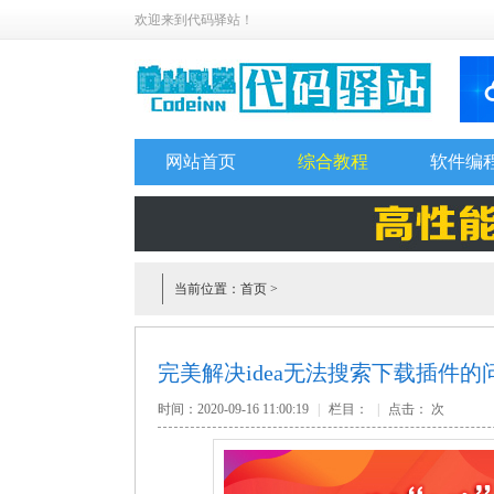
欢迎来到代码驿站！
网站首页
综合教程
软件编
当前位置：
首页
>
完美解决idea无法搜索下载插件的
时间：2020-09-16 11:00:19
|
栏目：
|
点击：
次