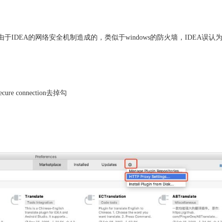
于IDEA的网络安全机制造成的，类似于windows的防火墙，IDEA误认
secure connection去掉勾