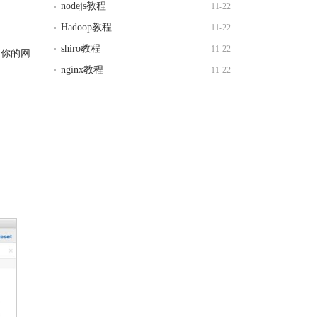
nodejs教程
11-22
Hadoop教程
11-22
shiro教程
11-22
为你的网
nginx教程
11-22