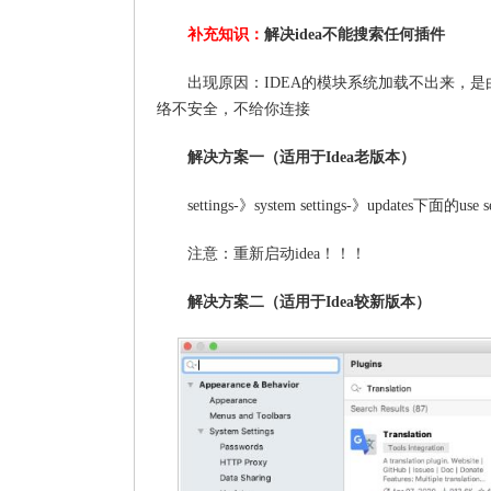
补充知识：
解决idea不能搜索任何插件
出现原因：IDEA的模块系统加载不出来，是由
络不安全，不给你连接
解决方案一（适用于Idea老版本）
settings-》system settings-》updates下面的use 
注意：重新启动idea！！！
解决方案二（适用于Idea较新版本）