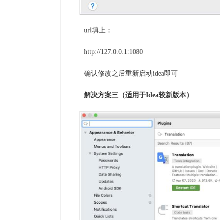
url填上：
http://127.0.0.1:1080
确认修改之后重新启动idea即可
解决方案三（适用于Idea较新版本）