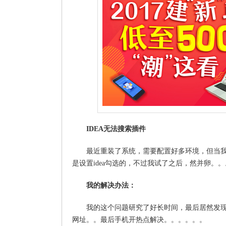
IDEA无法搜索插件
最近重装了系统，需要配置好多环境，但当我在id
是设置idea勾选的，不过我试了之后，然并卵。
我的解决办法：
我的这个问题研究了好长时间，最后居然发现是
网址。。最后手机开热点解决。。。。。。