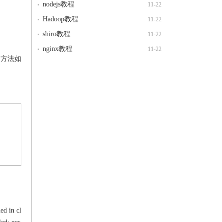
nodejs教程
11-22
Hadoop教程
11-22
shiro教程
11-22
nginx教程
11-22
的方法如
ed in cl