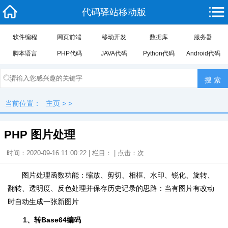
代码驿站移动版
软件编程
网页前端
移动开发
数据库
服务器
脚本语言
PHP代码
JAVA代码
Python代码
Android代码
当前位置：
主页
> >
PHP 图片处理
时间：2020-09-16 11:00:22 | 栏目： | 点击：
次
图片处理函数功能：缩放、剪切、相框、水印、锐化、旋转、
翻转、透明度、反色处理并保存历史记录的思路：当有图片有改动
时自动生成一张新图片
1、转Base64编码