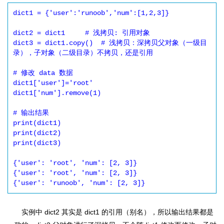
dict1 = {'user':'runoob','num':[1,2,3]}

dict2 = dict1     # 浅拷贝: 引用对象

dict3 = dict1.copy()  # 浅拷贝：深拷贝父对象（一级目
录），子对象（二级目录）不拷贝，还是引用

# 修改 data 数据

dict1['user']='root'

dict1['num'].remove(1)

# 输出结果

print(dict1)

print(dict2)

print(dict3)

{'user': 'root', 'num': [2, 3]}

{'user': 'root', 'num': [2, 3]}

{'user': 'runoob', 'num': [2, 3]}
实例中 dict2 其实是 dict1 的引用（别名），所以输出结果都是