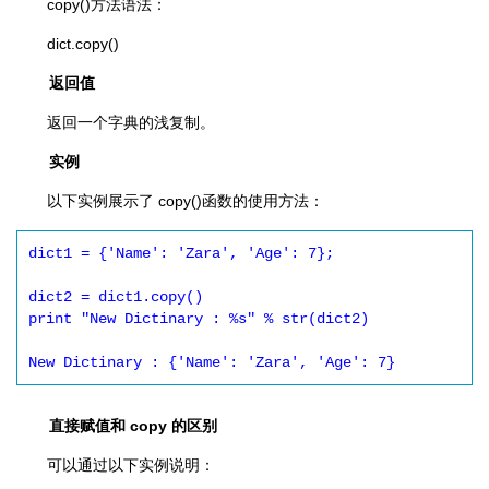
copy()方法语法：
dict.copy()
返回值
返回一个字典的浅复制。
实例
以下实例展示了 copy()函数的使用方法：
dict1 = {'Name': 'Zara', 'Age': 7};

dict2 = dict1.copy()

print "New Dictinary : %s" % str(dict2)

New Dictinary : {'Name': 'Zara', 'Age': 7}
直接赋值和 copy 的区别
可以通过以下实例说明：