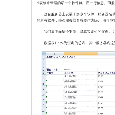
el表格来管理的话一个软件就占用一行信息。而
这台服务器上安装了多少个软件，服务器名
的所有软件，那么服务器名就要作为key，各个软件
我们看下面这个案例，是真实多v1的案例。
数据表1：作为查询的总表，其中服务器名这