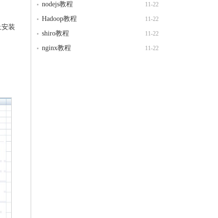
nodejs教程
11-22
Hadoop教程
11-22
上安装
shiro教程
11-22
nginx教程
11-22
。