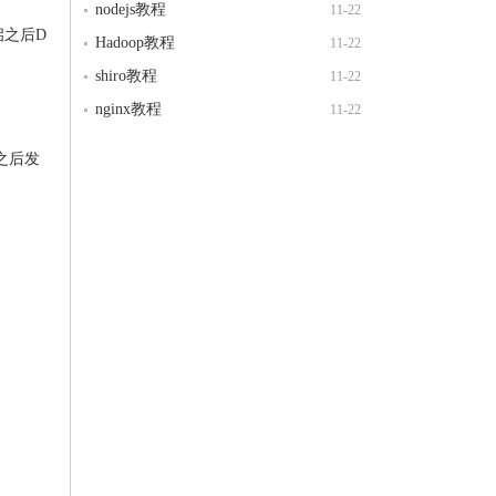
nodejs教程
11-22
启之后D
Hadoop教程
11-22
shiro教程
11-22
nginx教程
11-22
上之后发