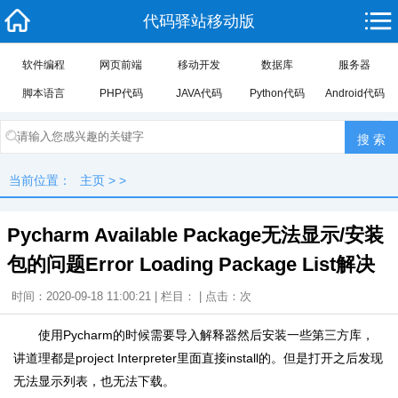
代码驿站移动版
软件编程
网页前端
移动开发
数据库
服务器
脚本语言
PHP代码
JAVA代码
Python代码
Android代码
当前位置：
主页
> >
Pycharm Available Package无法显示/安装
包的问题Error Loading Package List解决
时间：2020-09-18 11:00:21 | 栏目： | 点击：
次
使用Pycharm的时候需要导入解释器然后安装一些第三方库，
讲道理都是project Interpreter里面直接install的。但是打开之后发现
无法显示列表，也无法下载。