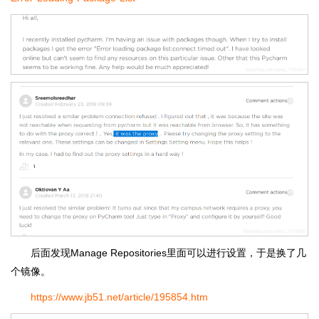
后面发现Manage Repositories里面可以进行设置，于是换了几
个镜像。
https://www.jb51.net/article/195854.htm