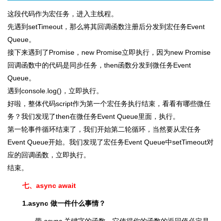
这段代码作为宏任务，进入主线程。
先遇到setTimeout，那么将其回调函数注册后分发到宏任务Event
Queue。
接下来遇到了Promise，new Promise立即执行，因为new Promise
回调函数中的代码是同步任务，then函数分发到微任务Event
Queue。
遇到console.log()，立即执行。
好啦，整体代码script作为第一个宏任务执行结束，看看有哪些微任
务？我们发现了then在微任务Event Queue里面，执行。
第一轮事件循环结束了，我们开始第二轮循环，当然要从宏任务
Event Queue开始。我们发现了宏任务Event Queue中setTimeout对
应的回调函数，立即执行。
结束。
七、async await
1.async 做一件什么事情？