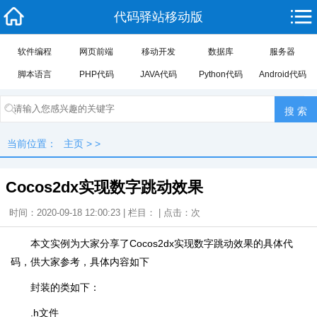
代码驿站移动版
软件编程
网页前端
移动开发
数据库
服务器
脚本语言
PHP代码
JAVA代码
Python代码
Android代码
当前位置：
主页
> >
Cocos2dx实现数字跳动效果
时间：2020-09-18 12:00:23 | 栏目： | 点击：
次
本文实例为大家分享了Cocos2dx实现数字跳动效果的具体代
码，供大家参考，具体内容如下
封装的类如下：
.h文件