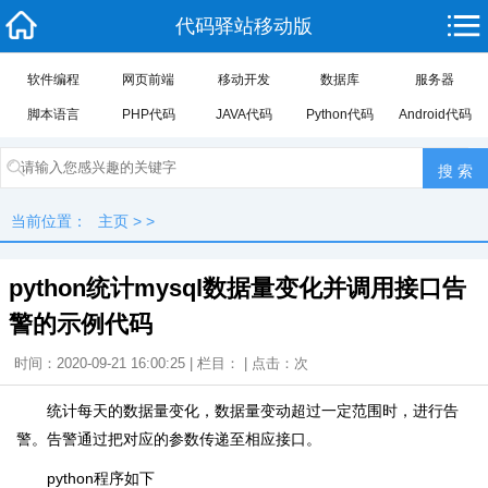
代码驿站移动版
软件编程
网页前端
移动开发
数据库
服务器
脚本语言
PHP代码
JAVA代码
Python代码
Android代码
当前位置：
主页
> >
python统计mysql数据量变化并调用接口告
警的示例代码
时间：2020-09-21 16:00:25 | 栏目： | 点击：
次
统计每天的数据量变化，数据量变动超过一定范围时，进行告
警。告警通过把对应的参数传递至相应接口。
python程序如下