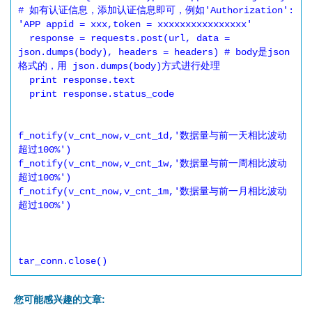
# 如有认证信息，添加认证信息即可，例如'Authorization': 
'APP appid = xxx,token = xxxxxxxxxxxxxxxx'

  response = requests.post(url, data = 
json.dumps(body), headers = headers) # body是json
格式的，用 json.dumps(body)方式进行处理

  print response.text

  print response.status_code

f_notify(v_cnt_now,v_cnt_1d,'数据量与前一天相比波动
超过100%')

f_notify(v_cnt_now,v_cnt_1w,'数据量与前一周相比波动
超过100%')

f_notify(v_cnt_now,v_cnt_1m,'数据量与前一月相比波动
超过100%')

tar_conn.close()
您可能感兴趣的文章: