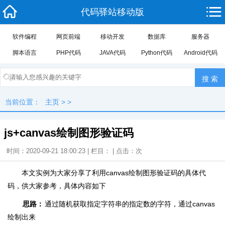
代码驿站移动版
软件编程
网页前端
移动开发
数据库
服务器
脚本语言
PHP代码
JAVA代码
Python代码
Android代码
当前位置：
主页
> >
js+canvas绘制图形验证码
时间：2020-09-21 18:00:23 | 栏目： | 点击：
次
本文实例为大家分享了利用canvas绘制图形验证码的具体代
码，供大家参考，具体内容如下
思路：
通过随机获取指定字符串的指定数的字符，通过canvas
绘制出来