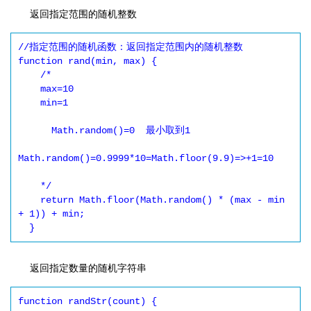
返回指定范围的随机整数
//指定范围的随机函数：返回指定范围内的随机整数

function rand(min, max) {

    /*

    max=10

    min=1

      Math.random()=0  最小取到1

Math.random()=0.9999*10=Math.floor(9.9)=>+1=10

    */

    return Math.floor(Math.random() * (max - min 
+ 1)) + min;

  }
返回指定数量的随机字符串
function randStr(count) {
