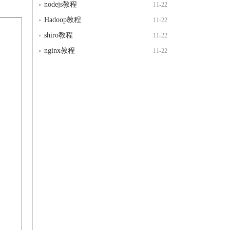
nodejs教程
11-22
Hadoop教程
11-22
shiro教程
11-22
nginx教程
11-22