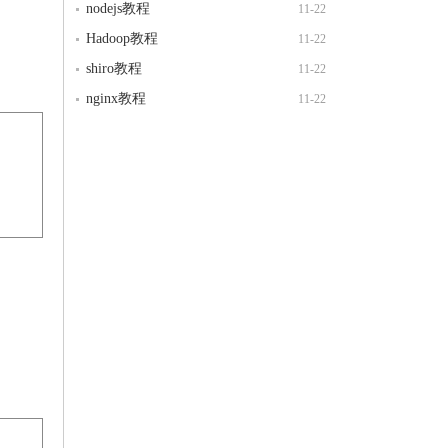
nodejs教程
11-22
Hadoop教程
11-22
shiro教程
11-22
nginx教程
11-22