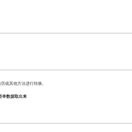
遍历或其他方法进行转换。
字符串数据取出来