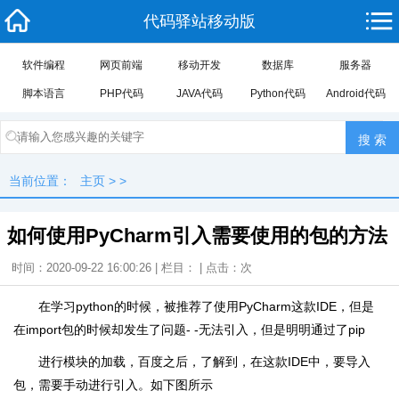
代码驿站移动版
软件编程
网页前端
移动开发
数据库
服务器
脚本语言
PHP代码
JAVA代码
Python代码
Android代码
当前位置：
主页
> >
如何使用PyCharm引入需要使用的包的方法
时间：2020-09-22 16:00:26 | 栏目： | 点击：
次
在学习python的时候，被推荐了使用PyCharm这款IDE，但是
在import包的时候却发生了问题- -无法引入，但是明明通过了pip
进行模块的加载，百度之后，了解到，在这款IDE中，要导入
包，需要手动进行引入。如下图所示