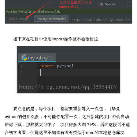
接下来在项目中使用import操作就不会报错拉
要注意的是，每个项目，都需要重新导入一次包，（毕竟
python的包那么多，不可能你配置一次，之后新建的项目都会自动
帮你下载，那样就太可怕了，项目得多大啊？PS：后面这段话不适
合初学者看：但是这里不知道有没有类似于npm的本地总仓库功