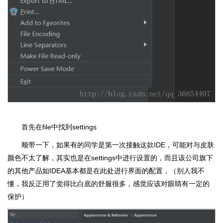
首先在file中找到settings
顺带一下，如果有的同学是第一次接触这款IDE，可能对与皮肤
颜色不太了解，其实也是在settings中进行设置的，而且该公司旗下
的其他产品如IDEA基本都是在此处进行界面的配置，（别人我不
懂，我反正用了觉得比白底的舒服很多，感觉应该对眼睛有一定的
保护）