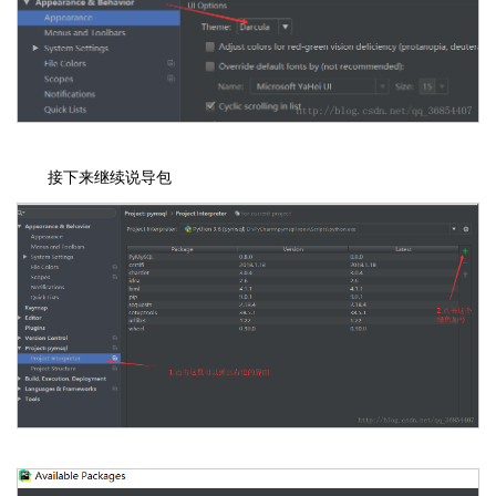
接下来继续说导包