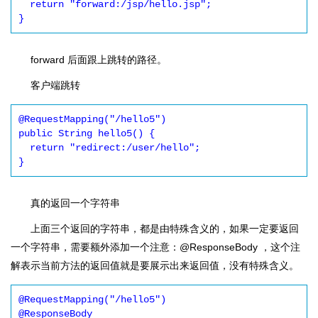
  return "forward:/jsp/hello.jsp";

}
forward 后面跟上跳转的路径。
客户端跳转
@RequestMapping("/hello5")

public String hello5() {

  return "redirect:/user/hello";

}
真的返回一个字符串
上面三个返回的字符串，都是由特殊含义的，如果一定要返回
一个字符串，需要额外添加一个注意：@ResponseBody ，这个注
解表示当前方法的返回值就是要展示出来返回值，没有特殊含义。
@RequestMapping("/hello5")

@ResponseBody
