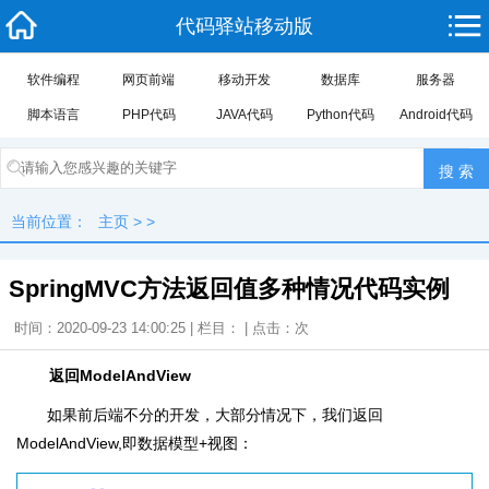
代码驿站移动版
软件编程
网页前端
移动开发
数据库
服务器
脚本语言
PHP代码
JAVA代码
Python代码
Android代码
当前位置：
主页
> >
SpringMVC方法返回值多种情况代码实例
时间：2020-09-23 14:00:25 | 栏目： | 点击：
次
返回ModelAndView
如果前后端不分的开发，大部分情况下，我们返回
ModelAndView,即数据模型+视图：