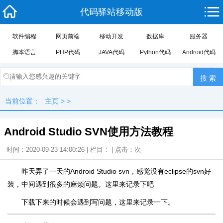
代码驿站移动版
软件编程
网页前端
移动开发
数据库
服务器
脚本语言
PHP代码
JAVA代码
Python代码
Android代码
当前位置：
主页
> >
Android Studio SVN使用方法教程
时间：2020-09-23 14:00:26 | 栏目： | 点击：
次
昨天弄了一天的Android Studio svn，感觉没有eclipse的svn好
装，中间遇到很多的麻烦问题。这里来记录下吧
下载下来的时候会遇到写问题，这里来记录一下。