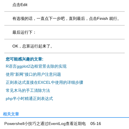
点击Edit
有选项的话，一直点下一步吧，直到最后，点击Finish 就行。
最后运行下：
OK，总算运行起来了。
您可能感兴趣的文章:
R语言ggplot2边框背景去除的实现
使用“新网”接口的用户注意问题
正则表达式直接在EXCEL中使用的详细步骤
常见木马的手工清除方法
php半小时精通正则表达式
相关文章
Powershell小技巧之通过EventLog查看近期电
05-16