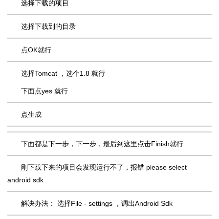
选择下载的项目
选择下载到的目录
点OK就行
选择Tomcat ，选个1.8 就行
下面点yes 就行
点生成
下面都是下一步，下一步，最后到这里点击Finish就行
刚下载下来的项目会发现运行不了，报错 please select
android sdk
解决办法： 选择File - settings ，调出Android Sdk