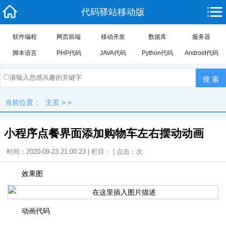
代码驿站移动版
软件编程
网页前端
移动开发
数据库
服务器
脚本语言
PHP代码
JAVA代码
Python代码
Android代码
当前位置：
主页
> >
小程序点餐界面添加购物车左右摆动动画
时间：2020-09-23 21:00:23 | 栏目： | 点击：
次
效果图
动画代码