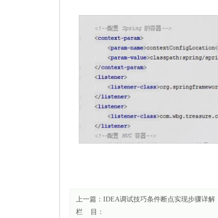
上一篇：
IDEA调试技巧条件断点实现步骤详解
栏 目：