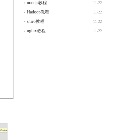
nodejs教程
11-22
Hadoop教程
11-22
shiro教程
11-22
nginx教程
11-22