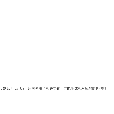
种），默认为 en_US，只有使用了相关文化，才能生成相对应的随机信息