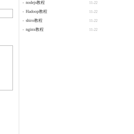
nodejs教程
11-22
Hadoop教程
11-22
shiro教程
11-22
nginx教程
11-22