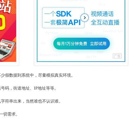
不少假数据到系统中，尽量模拟真实环境。
号码，街道地址、IP地址等等。
么字符串出来，当然谁也不认识谁。
一切需求。