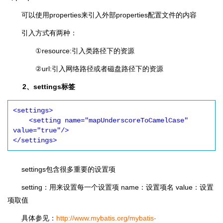
可以使用properties来引入外部properties配置文件的内容
引入方式有两种：
①resource:引入类路径下的资源
②url:引入网络路径或者磁盘路径下的资源
2、settings标签
<settings>

    <setting name="mapUnderscoreToCamelCase" 
value="true"/>

</settings>
settings包含很多重要的设置项
setting：用来设置每一个设置项 name：设置项名 value：设置
项取值
具体参见：
http://www.mybatis.org/mybatis-