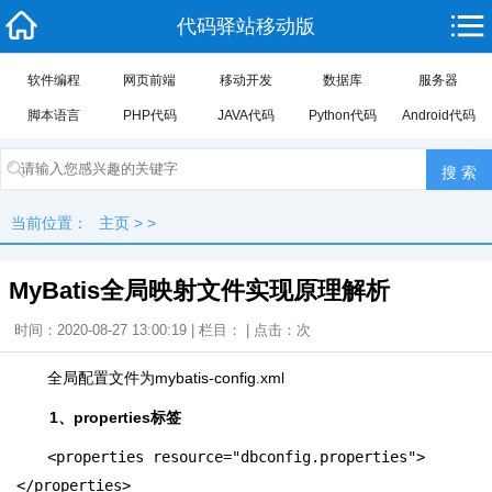
代码驿站移动版
软件编程
网页前端
移动开发
数据库
服务器
脚本语言
PHP代码
JAVA代码
Python代码
Android代码
当前位置：
主页
> >
MyBatis全局映射文件实现原理解析
时间：2020-08-27 13:00:19 | 栏目： | 点击：
次
全局配置文件为mybatis-config.xml
1、properties标签
<properties resource="dbconfig.properties">
</properties>