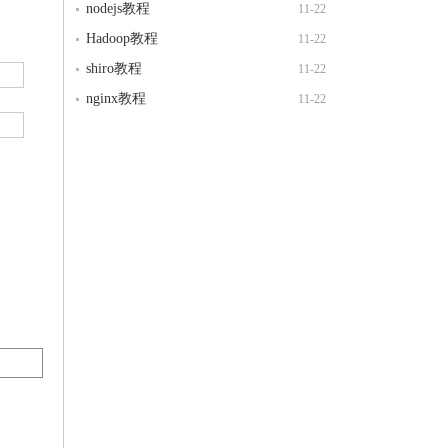
nodejs教程
11-22
Hadoop教程
11-22
shiro教程
11-22
nginx教程
11-22