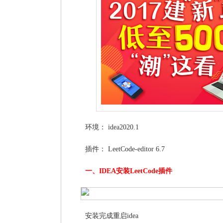
环境： idea2020.1
插件： LeetCode-editor 6.7
一、IDEA安装LeetCode插件
安装完成重启idea